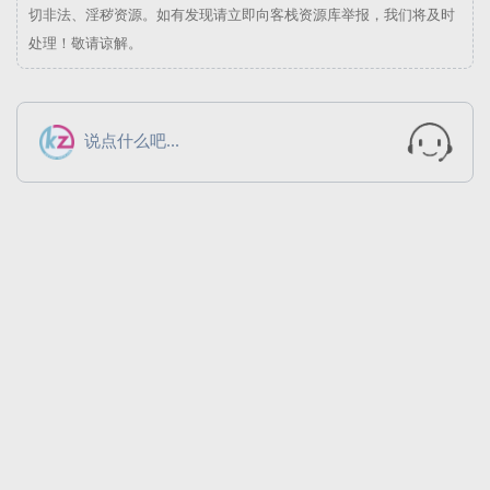
切非法、淫秽资源。如有发现请立即向
客栈资源库
举报，我们将及时
处理！敬请谅解。
说点什么吧...