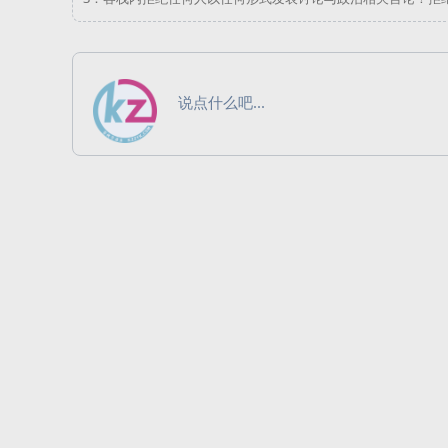
说点什么吧...