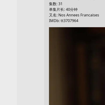
集数: 31
单集片长: 40分钟
又名: Nos Annees Francaises
IMDb: tt3707964