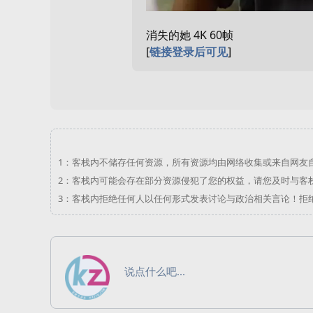
消失的她 4K 60帧
[
链接登录后可见
]
1：
客栈内不储存任何资源，所有资源均由网络收集或来自网友
2：
客栈内可能会存在部分资源侵犯了您的权益，请您及时与
客
3：
客栈内拒绝任何人以任何形式发表讨论与政治相关言论！拒
说点什么吧...