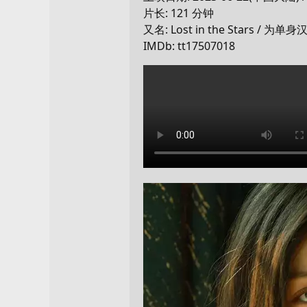
片长: 121 分钟
又名: Lost in the Stars /
IMDb: tt17507018